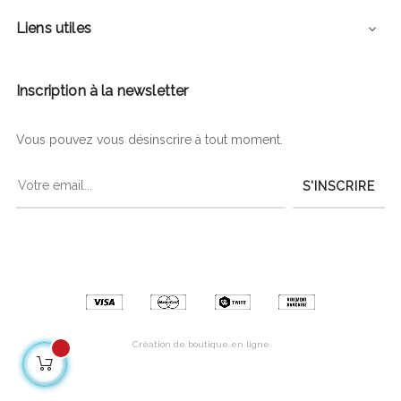
Liens utiles

Inscription à la newsletter
Vous pouvez vous désinscrire à tout moment.
S'INSCRIRE
Création de boutique en ligne