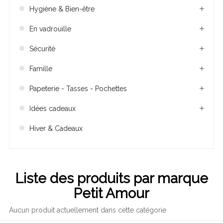
Hygiène & Bien-être
En vadrouille
Sécurité
Famille
Papeterie - Tasses - Pochettes
Idées cadeaux
Hiver & Cadeaux
Liste des produits par marque
Petit Amour
Aucun produit actuellement dans cette catégorie