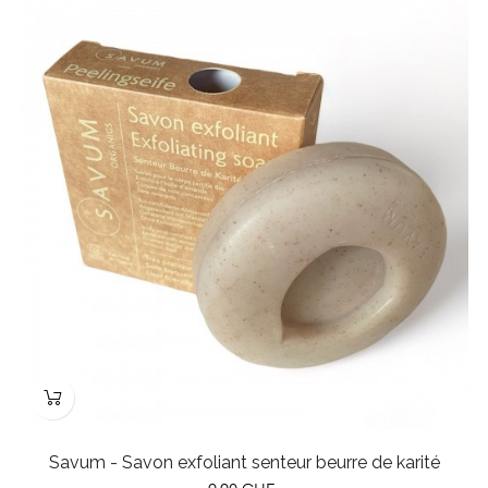
Savum - Savon exfoliant senteur beurre de karité