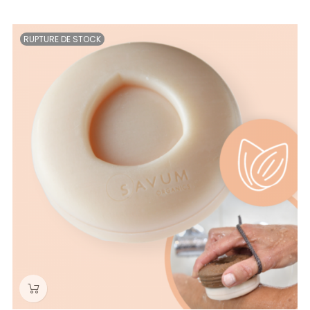
RUPTURE DE STOCK