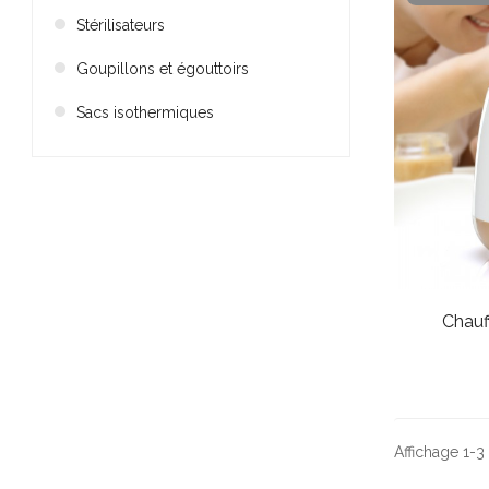
Stérilisateurs
Goupillons et égouttoirs
Sacs isothermiques
Chauf
Affichage 1-3 