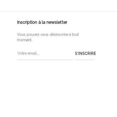
Inscription à la newsletter
Vous pouvez vous désinscrire à tout
moment.
S'INSCRIRE