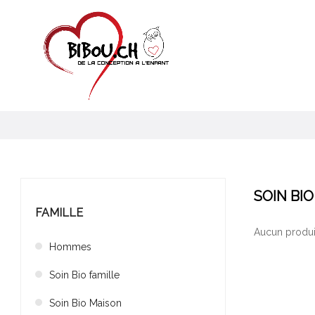
SOIN BIO
FAMILLE
Aucun produit
Hommes
Soin Bio famille
Soin Bio Maison