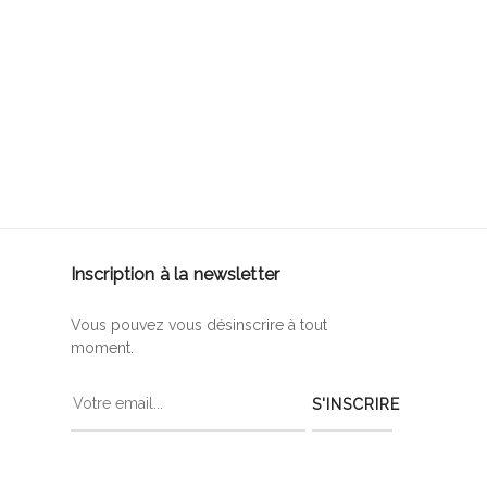
Inscription à la newsletter
Vous pouvez vous désinscrire à tout
moment.
S'INSCRIRE