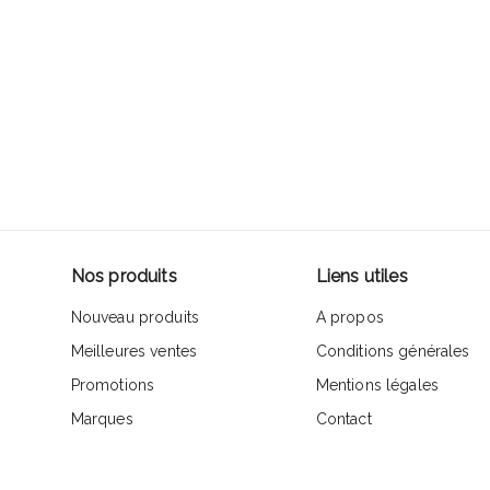
Nos produits
Liens utiles
Nouveau produits
A propos
Meilleures ventes
Conditions générales
Promotions
Mentions légales
Marques
Contact