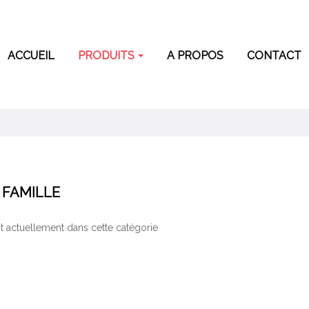
ACCUEIL
PRODUITS
A PROPOS
CONTACT
 FAMILLE
 actuellement dans cette catégorie