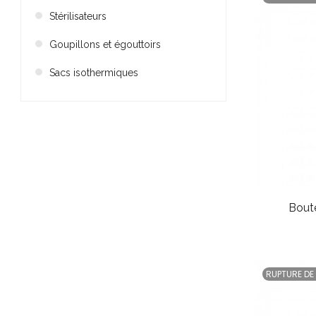
Stérilisateurs
Goupillons et égouttoirs
Sacs isothermiques
Bout
RUPTURE DE