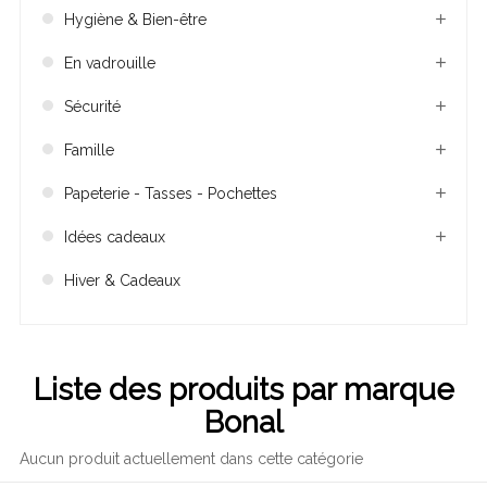
Hygiène & Bien-être
En vadrouille
Sécurité
Famille
Papeterie - Tasses - Pochettes
Idées cadeaux
Hiver & Cadeaux
Liste des produits par marque
Bonal
Aucun produit actuellement dans cette catégorie