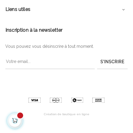
Liens utiles

Inscription à la newsletter
Vous pouvez vous désinscrire à tout moment.
S'INSCRIRE
Création de boutique en ligne