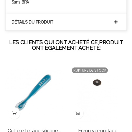
Sans BPA
DÉTAILS DU PRODUIT
LES CLIENTS QUI ONT ACHETÉ CE PRODUIT
ONT ÉGALEMENT ACHETÉ:
RUPTURE DE STOCK
Cuillère 1er âge silicone -
Ecrou verrouillage