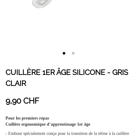
CUILLÈRE 1ER ÂGE SILICONE - GRIS
CLAIR
9,90 CHF
Pour les premiers repas
Cuillère ergonomique d’apprentissage 1er âge
- Embout spécialement conçu pour la transition de la tétine à la cuillère