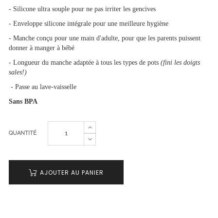
- Silicone ultra souple pour ne pas irriter les gencives
- Enveloppe silicone intégrale pour une meilleure hygiène
- Manche conçu pour une main d'adulte, pour que les parents puissent
donner à manger à bébé
- Longueur du manche adaptée à tous les types de pots
(fini les doigts
sales!)
- Passe au lave-vaisselle
Sans BPA
QUANTITÉ
AJOUTER AU PANIER