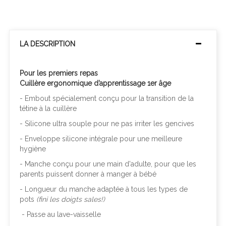
LA DESCRIPTION
Pour les premiers repas
Cuillère ergonomique d’apprentissage 1er âge
- Embout spécialement conçu pour la transition de la
tétine à la cuillère
- Silicone ultra souple pour ne pas irriter les gencives
- Enveloppe silicone intégrale pour une meilleure
hygiène
- Manche conçu pour une main d'adulte, pour que les
parents puissent donner à manger à bébé
- Longueur du manche adaptée à tous les types de
pots
(fini les doigts sales!)
- Passe au lave-vaisselle