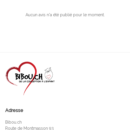
Aucun avis n'a été publié pour le moment.
Adresse
Bibou.ch
Route de Montmasson 93