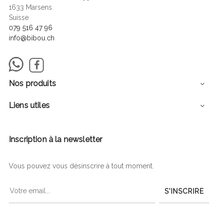
1633 Marsens
Suisse
079 516 47 96
info@bibou.ch
Facebook
Nos produits

Liens utiles

Inscription à la newsletter
Vous pouvez vous désinscrire à tout moment.
S'INSCRIRE