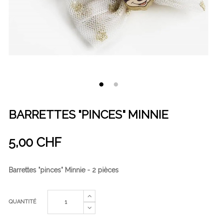
BARRETTES "PINCES" MINNIE
5,00 CHF
Barrettes "pinces" Minnie - 2 pièces
QUANTITÉ