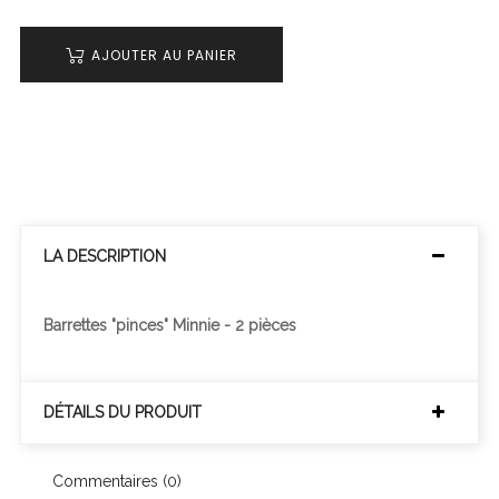
AJOUTER AU PANIER
LA DESCRIPTION
Barrettes "pinces" Minnie - 2 pièces
DÉTAILS DU PRODUIT
Commentaires (0)