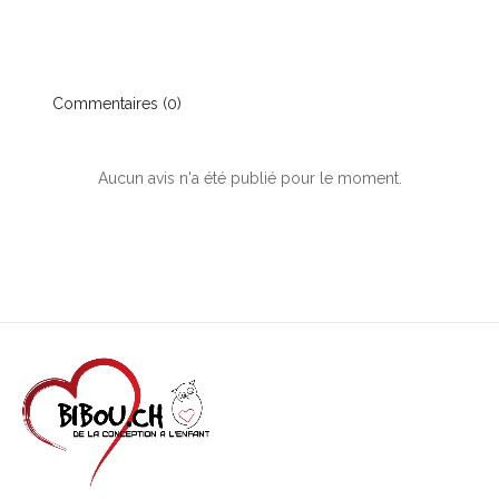
Commentaires (0)
Aucun avis n'a été publié pour le moment.