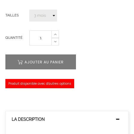
TAILLES
QUANTITÉ
AJOUTER AU PANIER
Produit disponible avec d'autres options
LA DESCRIPTION